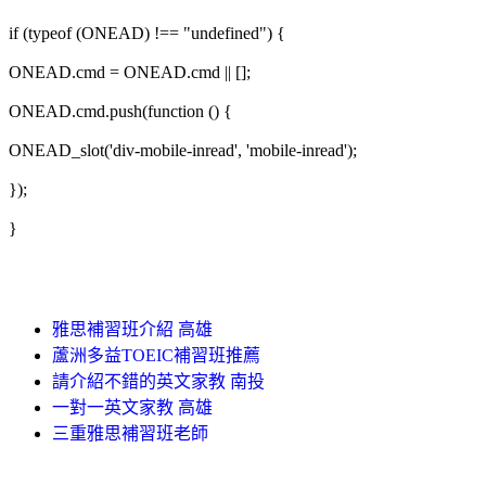
if (typeof (ONEAD) !== "undefined") {
ONEAD.cmd = ONEAD.cmd || [];
ONEAD.cmd.push(function () {
ONEAD_slot('div-mobile-inread', 'mobile-inread');
});
}
雅思補習班介紹 高雄
蘆洲多益TOEIC補習班推薦
請介紹不錯的英文家教 南投
一對一英文家教 高雄
三重雅思補習班老師