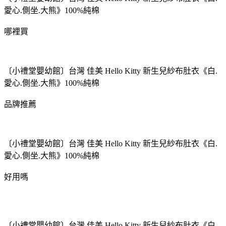
愛心.側坐.大熊》100%純棉
哪裡買
〔小禮堂嬰幼館〕台灣 佳美 Hello Kitty 新生兒紗布肚衣《白.
愛心.側坐.大熊》100%純棉
品牌推薦
〔小禮堂嬰幼館〕台灣 佳美 Hello Kitty 新生兒紗布肚衣《白.
愛心.側坐.大熊》100%純棉
好用嗎
〔小禮堂嬰幼館〕台灣 佳美 Hello Kitty 新生兒紗布肚衣《白.