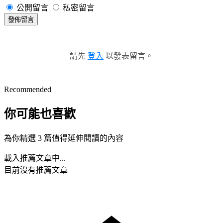
公開留言
私密留言
發佈留言
請先
登入
以發表留言。
Recommended
你可能也喜歡
為你精選 3 篇值得延伸閱讀的內容
載入推薦文章中...
目前沒有推薦文章