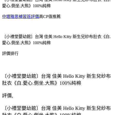
愛心.側坐.大熊》100%純棉
中壢雅思補習班評價
高CP值推薦
〔小禮堂嬰幼館〕台灣 佳美 Hello Kitty 新生兒紗布肚衣《白.
愛心.側坐.大熊》100%純棉
評價排行
〔小禮堂嬰幼館〕台灣 佳美 Hello Kitty 新生兒紗布
肚衣《白.愛心.側坐.大熊》100%純棉
評價,
〔小禮堂嬰幼館〕台灣 佳美 Hello Kitty 新生兒紗布