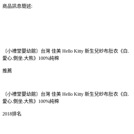
商品訊息簡述:
〔小禮堂嬰幼館〕台灣 佳美 Hello Kitty 新生兒紗布肚衣《白.
愛心.側坐.大熊》100%純棉
推薦
〔小禮堂嬰幼館〕台灣 佳美 Hello Kitty 新生兒紗布肚衣《白.
愛心.側坐.大熊》100%純棉
2018排名