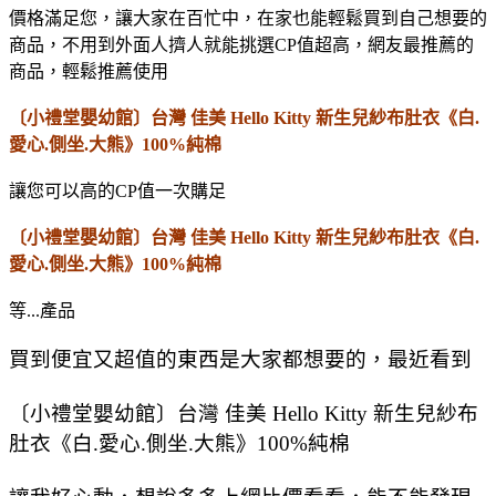
價格滿足您，讓大家在百忙中，在家也能輕鬆買到自己想要的
商品，不用到外面人擠人就能挑選CP值超高，網友最推薦的
商品，輕鬆推薦使用
〔小禮堂嬰幼館〕台灣 佳美 Hello Kitty 新生兒紗布肚衣《白.
愛心.側坐.大熊》100%純棉
讓您可以高的CP值一次購足
〔小禮堂嬰幼館〕台灣 佳美 Hello Kitty 新生兒紗布肚衣《白.
愛心.側坐.大熊》100%純棉
等...產品
買到便宜又超值的東西是大家都想要的，最近看到
〔小禮堂嬰幼館〕台灣 佳美 Hello Kitty 新生兒紗布
肚衣《白.愛心.側坐.大熊》100%純棉