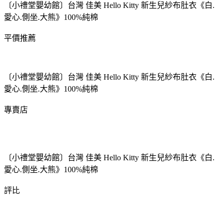
〔小禮堂嬰幼館〕台灣 佳美 Hello Kitty 新生兒紗布肚衣《白.
愛心.側坐.大熊》100%純棉
平價推薦
〔小禮堂嬰幼館〕台灣 佳美 Hello Kitty 新生兒紗布肚衣《白.
愛心.側坐.大熊》100%純棉
專賣店
〔小禮堂嬰幼館〕台灣 佳美 Hello Kitty 新生兒紗布肚衣《白.
愛心.側坐.大熊》100%純棉
評比