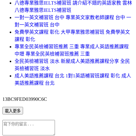
八德專業雅思IELTS補習班 請介紹不錯的英語家教 雲林
八德專業雅思IELTS補習班
一對一英文補習班 台中 專業英文家教老師課程 台中 一
對一英文補習班 台中
免費學英文課程 彰化 大甲專業雅思補習班 免費學英文
課程 彰化
專業全民英檢補習班推薦 三重 專業成人英語推薦課程
中壢 專業全民英檢補習班推薦 三重
全民英檢補習班 淡水 新屋成人美語推薦課程分享 全民
英檢補習班 淡水
成人美語推薦課程 台北 1對1英語補習班課程 彰化 成人
美語推薦課程 台北
13BC9FED03990C6C
載入更多