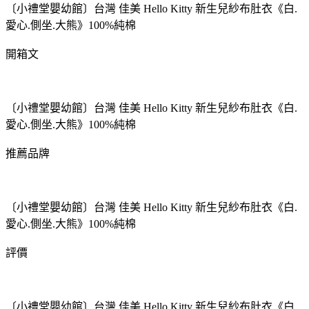
〔小禮堂嬰幼館〕台灣 佳美 Hello Kitty 新生兒紗布肚衣《白.
愛心.側坐.大熊》100%純棉
開箱文
〔小禮堂嬰幼館〕台灣 佳美 Hello Kitty 新生兒紗布肚衣《白.
愛心.側坐.大熊》100%純棉
推薦品牌
〔小禮堂嬰幼館〕台灣 佳美 Hello Kitty 新生兒紗布肚衣《白.
愛心.側坐.大熊》100%純棉
評價
〔小禮堂嬰幼館〕台灣 佳美 Hello Kitty 新生兒紗布肚衣《白.