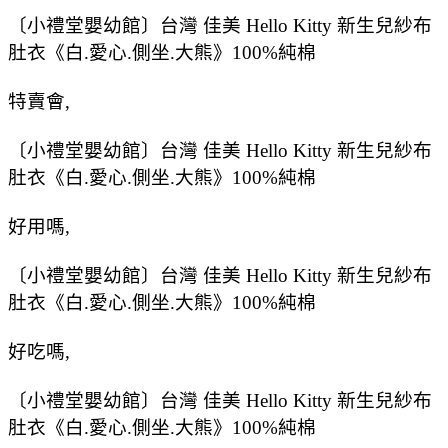
〔小禮堂嬰幼館〕台灣 佳美 Hello Kitty 新生兒紗布
肚衣《白.愛心.側坐.大熊》100%純棉
特賣會,
〔小禮堂嬰幼館〕台灣 佳美 Hello Kitty 新生兒紗布
肚衣《白.愛心.側坐.大熊》100%純棉
好用嗎,
〔小禮堂嬰幼館〕台灣 佳美 Hello Kitty 新生兒紗布
肚衣《白.愛心.側坐.大熊》100%純棉
好吃嗎,
〔小禮堂嬰幼館〕台灣 佳美 Hello Kitty 新生兒紗布
肚衣《白.愛心.側坐.大熊》100%純棉