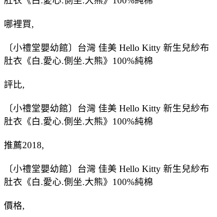
肚衣《白.愛心.側坐.大熊》100%純棉
哪裡買,
〔小禮堂嬰幼館〕台灣 佳美 Hello Kitty 新生兒紗布
肚衣《白.愛心.側坐.大熊》100%純棉
評比,
〔小禮堂嬰幼館〕台灣 佳美 Hello Kitty 新生兒紗布
肚衣《白.愛心.側坐.大熊》100%純棉
推薦2018,
〔小禮堂嬰幼館〕台灣 佳美 Hello Kitty 新生兒紗布
肚衣《白.愛心.側坐.大熊》100%純棉
價格,