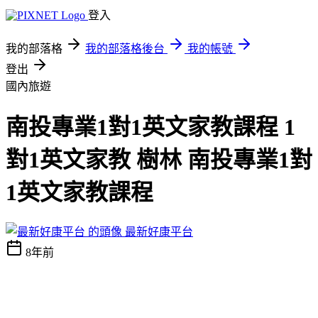
登入
我的部落格
我的部落格後台
我的帳號
登出
國內旅遊
南投專業1對1英文家教課程 1
對1英文家教 樹林 南投專業1對
1英文家教課程
最新好康平台
8年前