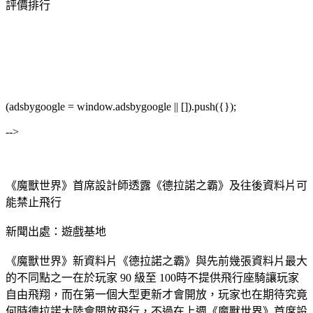
評價排行
(adsbygoogle = window.adsbygoogle || []).push({});
-->
《魔獸世界》首席設計師透露《德拉諾之霸》及往後資料片可
能禁止飛行
新聞出處：遊戲基地
《魔獸世界》新資料片《德拉諾之霸》與先前幾張資料片最大
的不同點之一在於玩家 90 級至 100時不提供飛行座騎讓玩家
自由飛翔，而在第一個大型更新才會開放，玩家也在期待究竟
何時德拉諾大陸會開放飛行，不過在上週《魔獸世界》首席設