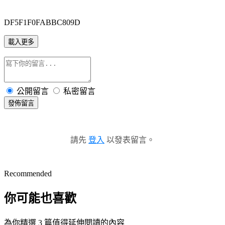
DF5F1F0FABBC809D
載入更多
公開留言
私密留言
發佈留言
請先
登入
以發表留言。
Recommended
你可能也喜歡
為你精選 3 篇值得延伸閱讀的內容