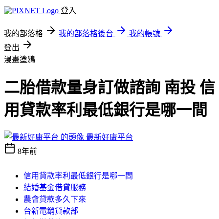
登入
我的部落格
我的部落格後台
我的帳號
登出
漫畫塗鴉
二胎借款量身訂做諮詢 南投 信
用貸款率利最低銀行是哪一間
最新好康平台
8年前
信用貸款率利最低銀行是哪一間
結婚基金借貸服務
農會貸款多久下來
台新電銷貸款部