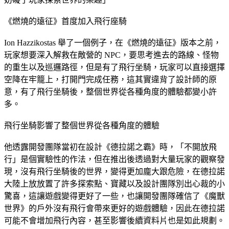
《燃燒的遠征》首度加入飛行座騎
Ion Hazzikostas 舉了一個例子，在《燃燒的遠征》版本之前，
玩家想要深入解救在敵營的 NPC，要思考進去的路線、怪物
的重生以及巡邏路徑，但是有了飛行坐騎，玩家可以直接選擇
空降在牢籠上，打開門完成任務，這其實違背了設計師的原
意，有了飛行坐騎後，整個世界從各種角度的體驗都變小許
多。
飛行坐騎影響了整個世界從各種角度的體驗
他透露開發團隊當初在設計《德拉諾之霸》時，「不開放飛
行」是個實驗性的作法，但在推出後透過對大量玩家的觀察發
現，沒有飛行坐騎後的世界，變得更加龐大跟危險，在德拉諾
大陸上放放置了許多探索點、寶藏以及設計團隊別出心裁的小
驚喜，這讓遊戲變得更好了一些，也讓開發團隊確信了《魔獸
世界》的戶外沒有飛行會帶來更好的遊戲體驗，因此在德拉諾
可能不會增加飛行內容，甚至影響後續資料片也是如此規劃。