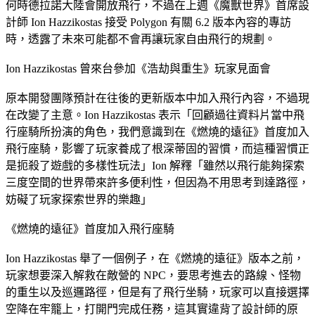
何時德拉諾大陸會開放飛行，不過在上週《魔獸世界》首席設
計師 Ion Hazzikostas 接受 Polygon 有關 6.2 版本內容的專訪
時，透露了未來可能都不會再讓玩家自由飛行的規劃。
Ion Hazzikostas 曾來台參加《浩劫與重生》玩家見面會
原本開發團隊預計在往後的更新版本中加入飛行內容，不過現
在改變了主意。Ion Hazzikostas 表示「回顧過往資料片當中飛
行座騎所扮演的角色，我們意識到在《燃燒的遠征》首度加入
飛行座騎，影響了玩家養成了根深蒂固的習慣，而這種習慣正
是扼殺了遊戲的多樣性玩法」Ion 解釋「雖然以飛行能夠探索
三度空間的世界帶來許多便利性，但因為不用思考到達路徑，
妨礙了玩家探索世界的樂趣」
《燃燒的遠征》首度加入飛行座騎
Ion Hazzikostas 舉了一個例子，在《燃燒的遠征》版本之前，
玩家想要深入解救在敵營的 NPC，要思考進去的路線、怪物
的重生以及巡邏路徑，但是有了飛行坐騎，玩家可以直接選擇
空降在牢籠上，打開門完成任務，這其實違背了設計師的原