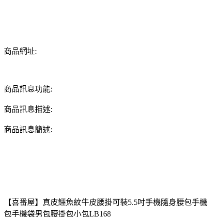
商品網址:
商品訊息功能:
商品訊息描述:
商品訊息簡述:
【喜番屋】真皮鱷魚紋牛皮腰掛可裝5.5吋手機隨身腰包手機
包手機袋男包腰掛包小包LB168