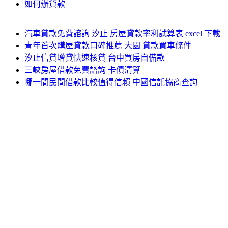
如何辦貸款
汽車貸款免費諮詢 汐止 房屋貸款率利試算表 excel 下載
青年首次購屋貸款口碑推薦 大園 貸款買車條件
汐止信貸增貸快速核貸 台中買房自備款
三峽房屋借款免費諮詢 卡債清算
哪一間民間借款比較值得信賴 中國信託協商查詢