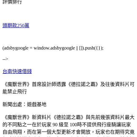
評價排行
頭期款250萬
(adsbygoogle = window.adsbygoogle || []).push({});
-->
台南快速借錢
《魔獸世界》首席設計師透露《德拉諾之霸》及往後資料片可
能禁止飛行
新聞出處：遊戲基地
《魔獸世界》新資料片《德拉諾之霸》與先前幾張資料片最大
的不同點之一在於玩家 90 級至 100時不提供飛行座騎讓玩家
自由飛翔，而在第一個大型更新才會開放，玩家也在期待究竟