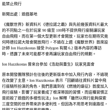
能禁止飛行
新聞出處：遊戲基地
《魔獸世界》新資料片《德拉諾之霸》與先前幾張資料片最大
的不同點之一在於玩家 90 級至 100時不提供飛行座騎讓玩家
自由飛翔，而在第一個大型更新才會開放，玩家也在期待究竟
何時德拉諾大陸會開放飛行，不過在上週《魔獸世界》首席設
計師 Ion Hazzikostas 接受 Polygon 有關 6.2 版本內容的專訪
時，透露了未來可能都不會再讓玩家自由飛行的規劃。
Ion Hazzikostas 曾來台參加《浩劫與重生》玩家見面會
原本開發團隊預計在往後的更新版本中加入飛行內容，不過現
在改變了主意。Ion Hazzikostas 表示「回顧過往資料片當中飛
行座騎所扮演的角色，我們意識到在《燃燒的遠征》首度加入
飛行座騎，影響了玩家養成了根深蒂固的習慣，而這種習慣正
是扼殺了遊戲的多樣性玩法」Ion 解釋「雖然以飛行能夠探索
三度空間的世界帶來許多便利性，但因為不用思考到達路徑，
妨礙了玩家探索世界的樂趣」