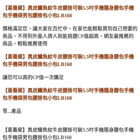
【喜番屋】真皮鱷魚紋牛皮腰掛可裝5.5吋手機隨身腰包手機
包手機袋男包腰掛包小包LB168
價格滿足您，讓大家在百忙中，在家也能輕鬆買到自己想要的
商品，不用到外面人擠人就能挑選CP值超高，網友最推薦的
商品，輕鬆推薦使用
【喜番屋】真皮鱷魚紋牛皮腰掛可裝5.5吋手機隨身腰包手機
包手機袋男包腰掛包小包LB168
讓您可以高的CP值一次購足
【喜番屋】真皮鱷魚紋牛皮腰掛可裝5.5吋手機隨身腰包手機
包手機袋男包腰掛包小包LB168
等...產品
【喜番屋】真皮鱷魚紋牛皮腰掛可裝5.5吋手機隨身腰包手機
包手機袋男包腰掛包小包LB168