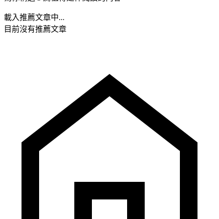
載入推薦文章中...
目前沒有推薦文章