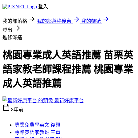
登入
我的部落格
我的部落格後台
我的帳號
登出
進修深造
桃園專業成人英語推薦 苗栗英
語家教老師課程推薦 桃園專業
成人英語推薦
最新好康平台
8年前
專業免費學英文 復興
專業英語家教班 三重