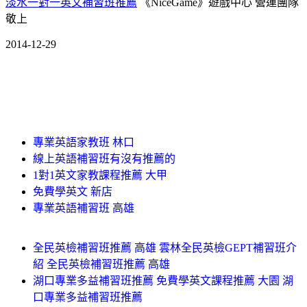
淡水一對一英文補習班推薦
《NiceGame》遊戲中心 營運團隊
敬上
2014-12-29
專業英語家教班 林口
線上英語補習班有沒有推薦的
1對1英文家教課程推薦 大甲
免費學英文 新店
專業英語補習班 高雄
全民英檢補習班推薦 高雄 雲林全民英檢GEPT補習班介
紹 全民英檢補習班推薦 高雄
湖口專業多益補習班推薦 免費學英文課程推薦 大園 湖
口專業多益補習班推薦