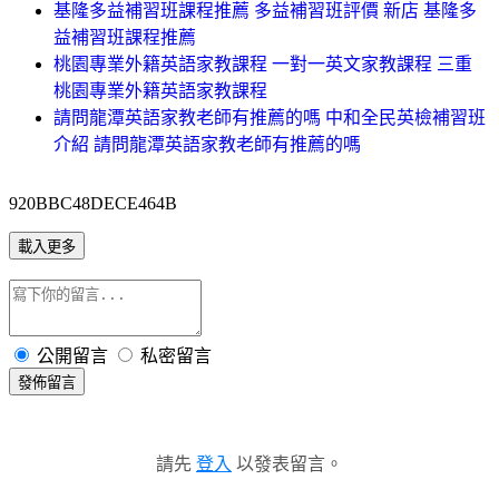
基隆多益補習班課程推薦 多益補習班評價 新店 基隆多
益補習班課程推薦
桃園專業外籍英語家教課程 一對一英文家教課程 三重
桃園專業外籍英語家教課程
請問龍潭英語家教老師有推薦的嗎 中和全民英檢補習班
介紹 請問龍潭英語家教老師有推薦的嗎
920BBC48DECE464B
載入更多
公開留言
私密留言
發佈留言
請先
登入
以發表留言。