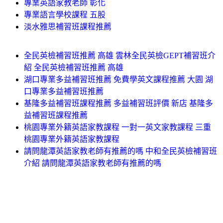
專業英語家教老師 彰化
專業語言學校課程 五股
淡水雅思補習班課程推薦
全民英檢補習班推薦 高雄 雲林全民英檢GEPT補習班介
紹 全民英檢補習班推薦 高雄
湖口專業多益補習班推薦 免費學英文課程推薦 大園 湖
口專業多益補習班推薦
基隆多益補習班課程推薦 多益補習班評價 新店 基隆多
益補習班課程推薦
桃園專業外籍英語家教課程 一對一英文家教課程 三重
桃園專業外籍英語家教課程
請問龍潭英語家教老師有推薦的嗎 中和全民英檢補習班
介紹 請問龍潭英語家教老師有推薦的嗎