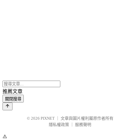
推薦文章
關閉搜尋
© 2026
PIXNET
｜
文章與圖片權利屬原作者所有
隱私權政策
｜
服務聲明
⚠️