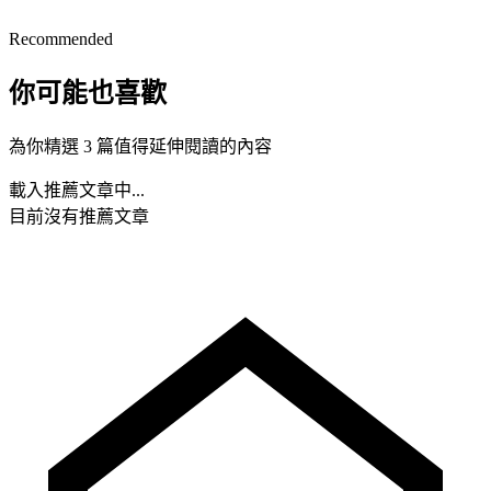
Recommended
你可能也喜歡
為你精選 3 篇值得延伸閱讀的內容
載入推薦文章中...
目前沒有推薦文章